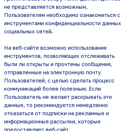
Политика конфиденциальности